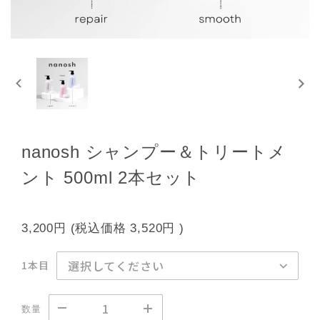
nanosh シャンプー＆トリートメ
ント 500ml 2本セット
3,200円
(税込価格
3,520円
)
1本目
数量