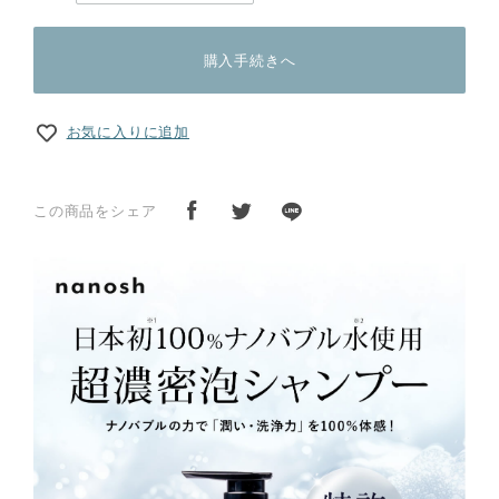
購入手続きへ
お気に入りに追加
この商品をシェア