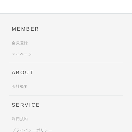
MEMBER
会員登録
マイページ
ABOUT
会社概要
SERVICE
利用規約
プライバシーポリシー