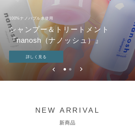
100%ナノバブル水使用
100%ナノバブル水使用
シャンプー＆トリートメント
シャンプー&トリートメント
『nanosh（ナノッシュ）』
『nanosh（ナノッシュ）』
詳しく見る
詳しく見る
NEW ARRIVAL
新商品