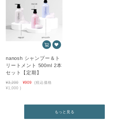
nanosh シャンプー＆ト
リートメント 500ml 2本
セット【定期】
¥3,200
¥909
(税込価格
¥1,000
)
もっと見る