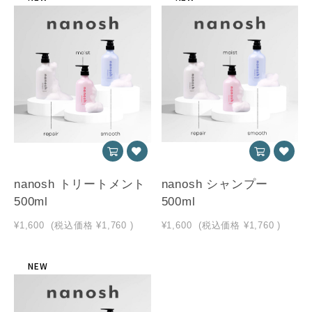
nanosh トリートメント
nanosh シャンプー
500ml
500ml
¥1,600
(税込価格
¥1,760
)
¥1,600
(税込価格
¥1,760
)
NEW